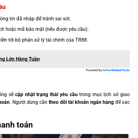
ầu
ông tin đã nhập để tránh sai sót.
ch hoặc mã bảo mật (nếu được yêu cầu).
iền tới bộ phận xử lý tài chính của TR88.
ng Lớn Hàng Tuần
Powered by
Inline Related Posts
hống sẽ
cập nhật trạng thái yêu cầu
trong mục lịch sử giao
khoản
. Người dùng cần
theo dõi tài khoản ngân hàng
để xác
hanh toán