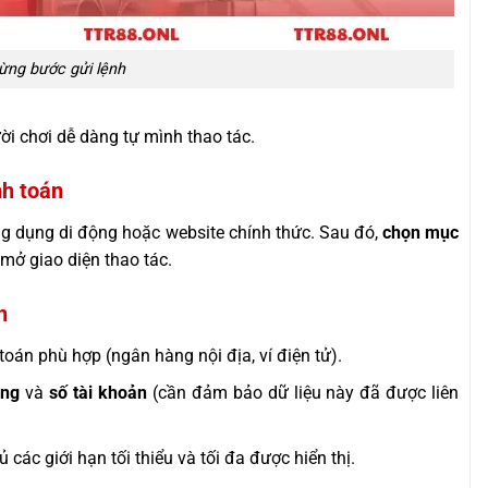
ừng bước gửi lệnh
ười chơi dễ dàng tự mình thao tác.
nh toán
g dụng di động hoặc website chính thức. Sau đó,
chọn mục
mở giao diện thao tác.
n
án phù hợp (ngân hàng nội địa, ví điện tử).
àng
và
số tài khoản
(cần đảm bảo dữ liệu này đã được liên
 các giới hạn tối thiểu và tối đa được hiển thị.