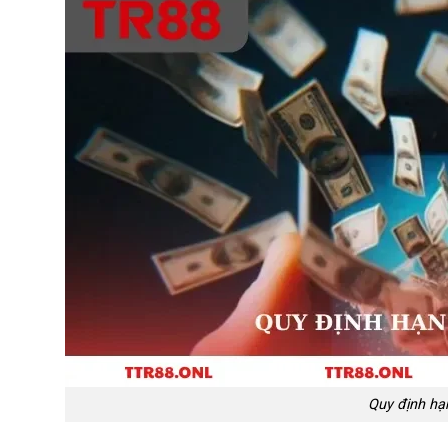
Quy định hạ