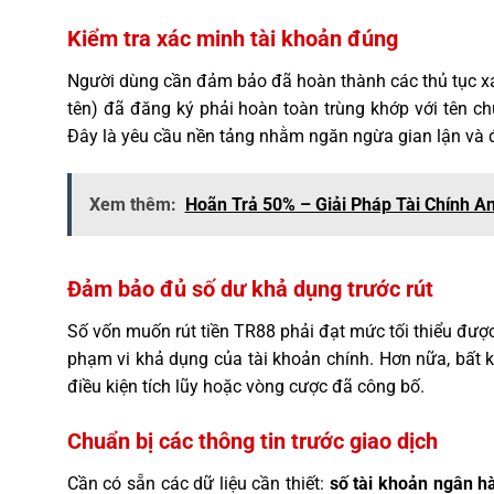
Kiểm tra xác minh tài khoản đúng
Người dùng cần đảm bảo đã hoàn thành các thủ tục xá
tên) đã đăng ký phải hoàn toàn trùng khớp với tên c
Đây là yêu cầu nền tảng nhằm ngăn ngừa gian lận và đ
Xem thêm:
Hoãn Trả 50% – Giải Pháp Tài Chính An
Đảm bảo đủ số dư khả dụng trước rút
Số vốn muốn rút tiền TR88 phải đạt mức tối thiểu được
phạm vi khả dụng của tài khoản chính. Hơn nữa, bất 
điều kiện tích lũy hoặc vòng cược đã công bố.
Chuẩn bị các thông tin trước giao dịch
Cần có sẵn các dữ liệu cần thiết:
số tài khoản ngân h