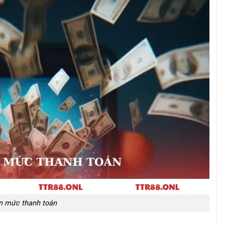
n mức thanh toán