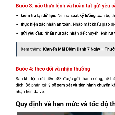
Bước 3: xác thực lệnh và hoàn tất gửi yêu c
kiểm tra lại dữ liệu:
Nên
rà soát kỹ lưỡng
toàn bộ th
thực hiện xác nhận an toàn:
Nhập mật khẩu giao dị
gửi yêu cầu:
Nhấn nút xác nhận
để chuyển lệnh rút t
Xem thêm:
Khuyến Mãi Điểm Danh 7 Ngày – Thưở
Bước 4: theo dõi và nhận thưởng
Sau khi lệnh rút tiền tr88 được gửi thành công, hệ t
dịch. Bộ phận xử lý sẽ
xem xét và tiến hành chuyển 
nhận tiền đã về.
Quy định về hạn mức và tốc độ t