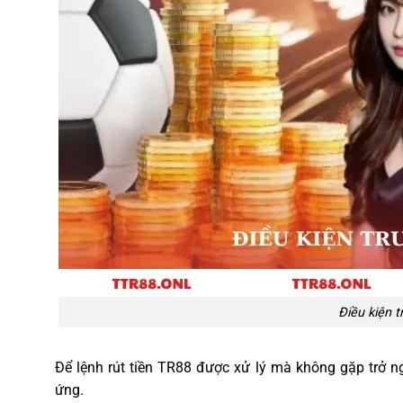
Điều kiện t
Để lệnh rút tiền TR88 được xử lý mà không gặp trở n
ứng.