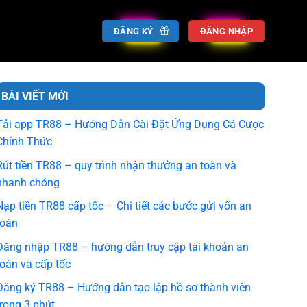
ĐĂNG KÝ
ĐĂNG NHẬP
BÀI VIẾT MỚI
Tải app TR88 – Hướng Dẫn Cài Đặt Ứng Dụng Cá Cược
Chính Thức
Rút tiền TR88 – quy trình nhận thưởng an toàn và
nhanh chóng
Nạp tiền TR88 cấp tốc – Chi tiết các bước gửi vốn an
toàn
Đăng nhập TR88 – hướng dẫn truy cập tài khoản an
toàn và cấp tốc
Đăng ký TR88 – Hướng dẫn tạo lập hồ sơ thành viên
trong 3 phút