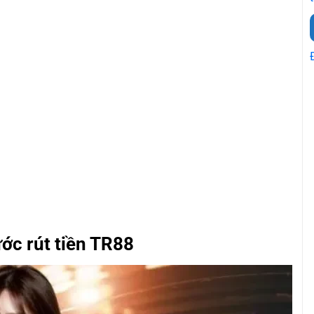
ớc rút tiền TR88