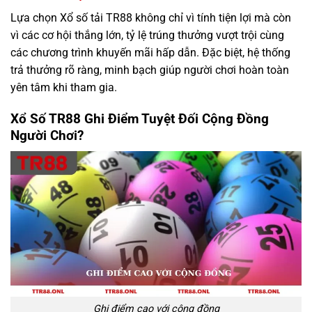
Lựa chọn
Xổ số tải TR88
không chỉ vì tính tiện lợi mà còn
vì
các cơ hội thắng lớn
, tỷ lệ trúng thưởng vượt trội cùng
các chương trình khuyến mãi hấp dẫn. Đặc biệt, hệ thống
trả thưởng rõ ràng, minh bạch
giúp người chơi hoàn toàn
yên tâm khi tham gia.
Xổ Số TR88 Ghi Điểm Tuyệt Đối Cộng Đồng
Người Chơi?
Ghi điểm cao với cộng đồng