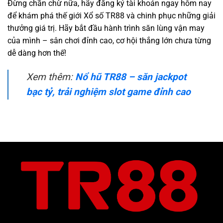
Đừng chần chừ nữa, hãy đăng ký tài khoản ngay hôm nay
để khám phá thế giới Xổ số TR88 và chinh phục những giải
thưởng giá trị. Hãy bắt đầu hành trình săn lùng vận may
của mình – sân chơi đỉnh cao, cơ hội thắng lớn chưa từng
dễ dàng hơn thế!
Xem thêm:
Nổ hũ TR88 – săn jackpot
bạc tỷ, trải nghiệm slot game đỉnh cao