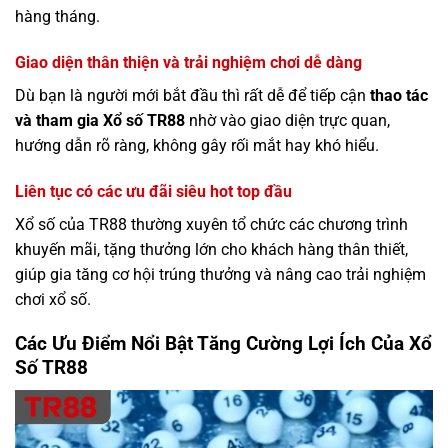
hàng tháng.
Giao diện thân thiện và trải nghiệm chơi dễ dàng
Dù bạn là người mới bắt đầu thì rất dễ để tiếp cận
thao tác
và tham gia Xổ số TR88
nhờ vào giao diện trực quan,
hướng dẫn rõ ràng, không gây rối mắt hay khó hiểu.
Liên tục có các ưu đãi siêu hot top đầu
Xổ số của TR88 thường xuyên tổ chức các chương trình
khuyến mãi, tặng thưởng lớn cho khách hàng thân thiết,
giúp gia tăng cơ hội trúng thưởng và nâng cao trải nghiệm
chơi xổ số.
Các Ưu Điểm Nổi Bật Tăng Cường Lợi Ích Của Xổ
Số TR88