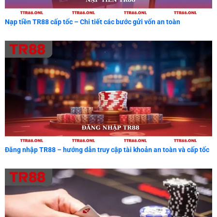
Nạp tiền TR88 cấp tốc – Chi tiết các bước gửi vốn an toàn
Đăng nhập TR88 – hướng dẫn truy cập tài khoản an toàn và cấp tốc