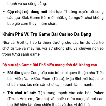
thanh và sự công bằng.
Cập nhật nội dung mới liên tục:
Thường xuyên bổ sung
các tựa Slot, Game Bài mới nhất, giúp người chơi không
bao giờ cảm thấy nhàm chán.
Khám Phá Vũ Trụ Game Bài Casino Đa Dạng
Nhà cái Go8 tự hào là thiên đường cho các tín đồ của trò
chơi trí tuệ và may rủi, với sự phong phú và chuyên nghiệp
trong từng sảnh game.
Bộ sưu tập Game Bài Phổ biến mang tính đối kháng cao
Bài dân gian:
Cung cấp các trò chơi quen thuộc như Tiến
Lên Miền Nam/Bắc, Phỏm (Tá Lả), Mậu Binh với luật chơi
chuẩn hóa, tạo nên sân chơi cạnh tranh lành mạnh.
Trò chơi trí tuệ:
Tập trung mạnh vào các bàn
Poker
(Texas Hold’em, Omaha) với nhiều mức cược, là nơi cao
thủ thể hiện kỹ năng chiến thuật và đọc vị đối thủ.