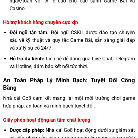
ngày/tuần với tỷ lệ cao cho các sảnh Game Bài và
Casino.
Hỗ trợ khách hàng chuyên cực xịn
Đội ngũ tận tâm:
Đội ngũ CSKH được đào tạo chuyên
sâu về kỹ thuật và quy tắc Game Bài, sẵn sàng giải đáp
và xử lý sự cố 24/7.
Hỗ trợ đa kênh:
Liên hệ dễ dàng qua Live Chat, Telegram
và Hotline, đảm bảo kết nối tức thời.
An Toàn Pháp Lý Minh Bạch: Tuyệt Đối Công
Bằng
Nhà cái Go8 cam kết mang lại một môi trường chơi game
hợp pháp, an toàn và minh bạch tuyệt đối.
Giấy phép hoạt động an tâm chất lượng
Được cấp phép:
Nhà cái Go8 hoạt động dưới sự giám sát
và cấp phép của các cơ quan quản lý game và cá cược