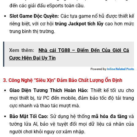
đến các giải đấu eSports toàn cầu.
Slot Game Độc Quyền:
Các tựa game nổ hũ được thiết kế
riêng biệt, với cơ hội
trúng Jackpot tích lũy
cao hơn mức
trung bình thị trường.
Xem thêm:
Nhà cái TG88 – Điểm Đến Của Giới Cá
Cược Hiện Đại Uy Tín
Powered by
Inline Related Posts
3. Công Nghệ “Siêu Xịn” Đảm Bảo Chất Lượng Ổn Định
Giao Diện Tương Thích Hoàn Hảo:
Thiết kế tối ưu cho
mọi thiết bị, từ PC đến mobile, đảm bảo tốc độ tải trang
cực nhanh và thao tác mượt mà.
Bảo Mật Tối Cao:
Sử dụng hệ thống
mã hóa đa tầng
và
tường lửa AI, bảo vệ tuyệt đối mọi dữ liệu cá nhân của
người chơi khỏi nguy cơ xâm nhập.