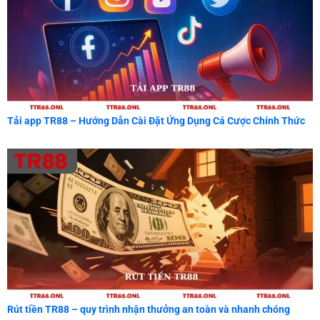
Tải app TR88 – Hướng Dẫn Cài Đặt Ứng Dụng Cá Cược Chính Thức
Rút tiền TR88 – quy trình nhận thưởng an toàn và nhanh chóng