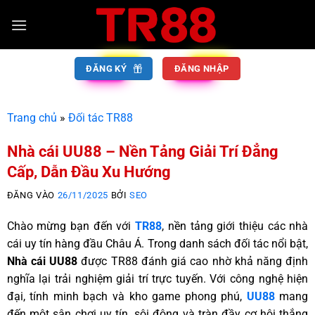
ĐĂNG KÝ
ĐĂNG NHẬP
Trang chủ
»
Đối tác TR88
Nhà cái UU88 – Nền Tảng Giải Trí Đẳng
Cấp, Dẫn Đầu Xu Hướng
ĐĂNG VÀO
26/11/2025
BỞI
SEO
Chào mừng bạn đến với
TR88
, nền tảng giới thiệu các nhà
cái uy tín hàng đầu Châu Á. Trong danh sách đối tác nổi bật,
Nhà cái UU88
được TR88 đánh giá cao nhờ khả năng định
nghĩa lại trải nghiệm giải trí trực tuyến. Với công nghệ hiện
đại, tính minh bạch và kho game phong phú,
UU88
mang
đến một sân chơi uy tín, sôi động và tràn đầy cơ hội thắng