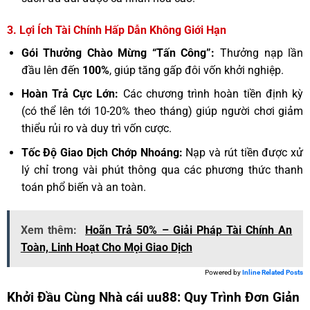
3. Lợi Ích Tài Chính Hấp Dẫn Không Giới Hạn
Gói Thưởng Chào Mừng “Tấn Công”:
Thưởng nạp lần
đầu lên đến
100%
, giúp tăng gấp đôi vốn khởi nghiệp.
Hoàn Trả Cực Lớn:
Các chương trình hoàn tiền định kỳ
(có thể lên tới 10-20% theo tháng) giúp người chơi giảm
thiểu rủi ro và duy trì vốn cược.
Tốc Độ Giao Dịch Chớp Nhoáng:
Nạp và rút tiền được xử
lý chỉ trong vài phút thông qua các phương thức thanh
toán phổ biến và an toàn.
Xem thêm:
Hoãn Trả 50% – Giải Pháp Tài Chính An
Toàn, Linh Hoạt Cho Mọi Giao Dịch
Powered by
Inline Related Posts
Khởi Đầu Cùng Nhà cái uu88: Quy Trình Đơn Giản