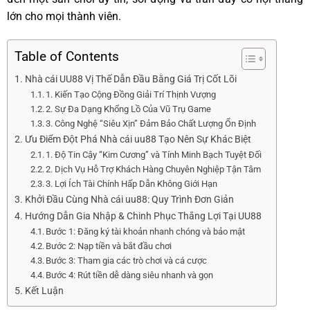
lớn cho mọi thành viên.
Table of Contents
Nhà cái UU88 Vị Thế Dẫn Đầu Bằng Giá Trị Cốt Lõi
1. Kiến Tạo Cộng Đồng Giải Trí Thịnh Vượng
2. Sự Đa Dạng Khổng Lồ Của Vũ Trụ Game
3. Công Nghệ “Siêu Xịn” Đảm Bảo Chất Lượng Ổn Định
Ưu Điểm Đột Phá Nhà cái uu88 Tạo Nên Sự Khác Biệt
1. Độ Tin Cậy “Kim Cương” và Tính Minh Bạch Tuyệt Đối
2. Dịch Vụ Hỗ Trợ Khách Hàng Chuyên Nghiệp Tận Tâm
3. Lợi Ích Tài Chính Hấp Dẫn Không Giới Hạn
Khởi Đầu Cùng Nhà cái uu88: Quy Trình Đơn Giản
Hướng Dẫn Gia Nhập & Chinh Phục Thắng Lợi Tại UU88
Bước 1: Đăng ký tài khoản nhanh chóng và bảo mật
Bước 2: Nạp tiền và bắt đầu chơi
Bước 3: Tham gia các trò chơi và cá cược
Bước 4: Rút tiền dễ dàng siêu nhanh và gọn
Kết Luận