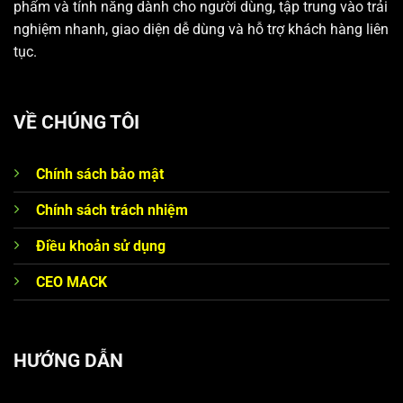
phẩm và tính năng dành cho người dùng, tập trung vào trải
nghiệm nhanh, giao diện dễ dùng và hỗ trợ khách hàng liên
tục.
VỀ CHÚNG TÔI
Chính sách bảo mật
Chính sách trách nhiệm
Điều khoản sử dụng
CEO MACK
HƯỚNG DẪN